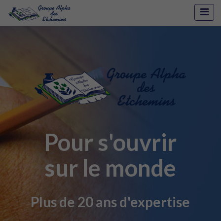
Pour s'ouvrir
sur le monde
Plus de 20 ans d'expertise