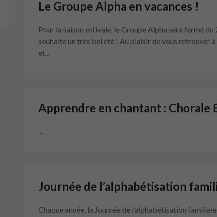
Le Groupe Alpha en vacances !
Pour la saison estivale, le Groupe Alpha sera fermé du 
souhaite un très bel été ! Au plaisir de vous retrouver 
et...
Apprendre en chantant : Chorale
...
Journée de l’alphabétisation famil
Chaque année, la Journée de l’alphabétisation familiale a