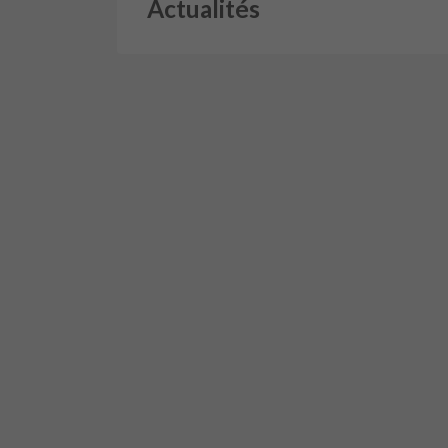
Actualités