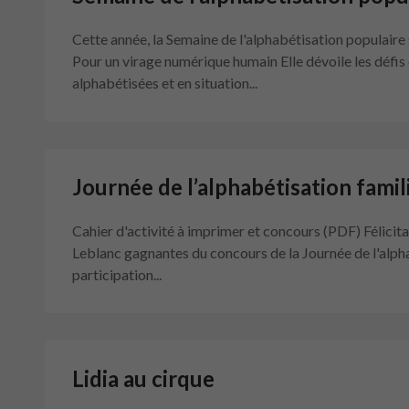
Cette année, la Semaine de l'alphabétisation populaire 
Pour un virage numérique humain Elle dévoile les défi
alphabétisées et en situation...
Journée de l’alphabétisation famil
Cahier d'activité à imprimer et concours (PDF) Félicita
Leblanc gagnantes du concours de la Journée de l'alpha
participation...
Lidia au cirque