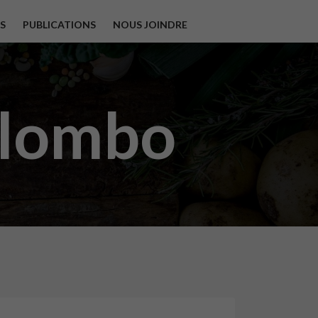
S
PUBLICATIONS
NOUS JOINDRE
lombo