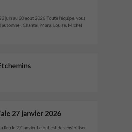
23 juin au 30 août 2026 Toute l’équipe, vous
à l’automne ! Chantal, Mara, Louise, Michel
 Etchemins
iale 27 janvier 2026
 lieu le 27 janvier Le but est de sensibiliser